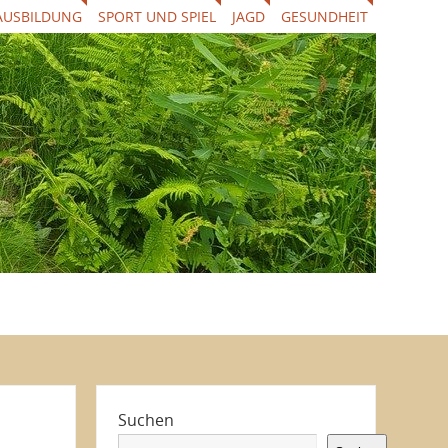
AUSBILDUNG
SPORT UND SPIEL
JAGD
GESUNDHEIT
Suchen