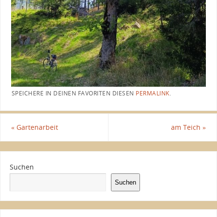
SPEICHERE IN DEINEN FAVORITEN DIESEN
PERMALINK
.
«
Gartenarbeit
am Teich
»
Suchen
Suchen