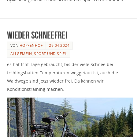
ohne Leine.
wieder schneefrei
VON
HOPFENHOF
29.04.2024
ALLGEMEIN
,
SPORT UND SPIEL
es hat fünf Tage gebraucht, bis der viele Schnee bei
frühlingshaften Temperaturen weggetaut ist, auch die
Waldwege sind jetzt wieder frei. Da können wir
Konditionstraining machen.