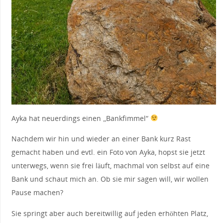
Ayka hat neuerdings einen „Bankfimmel“
Nachdem wir hin und wieder an einer Bank kurz Rast
gemacht haben und evtl. ein Foto von Ayka, hopst sie jetzt
unterwegs, wenn sie frei läuft, machmal von selbst auf eine
Bank und schaut mich an. Ob sie mir sagen will, wir wollen
Pause machen?
Sie springt aber auch bereitwillig auf jeden erhöhten Platz,