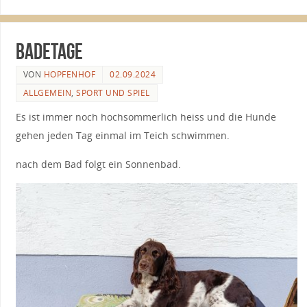
Badetage
VON
HOPFENHOF
02.09.2024
ALLGEMEIN
,
SPORT UND SPIEL
Es ist immer noch hochsommerlich heiss und die Hunde
gehen jeden Tag einmal im Teich schwimmen.
nach dem Bad folgt ein Sonnenbad.