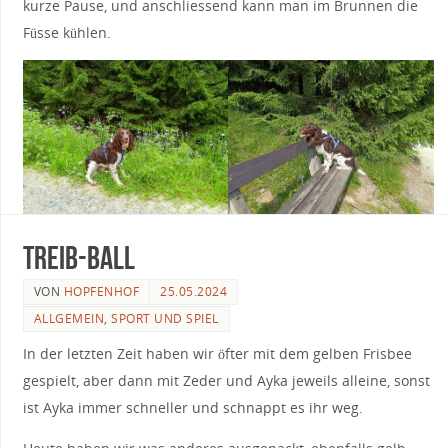
kurze Pause, und anschliessend kann man im Brunnen die
Füsse kühlen.
Treib-Ball
VON
HOPFENHOF
25.05.2024
ALLGEMEIN
,
SPORT UND SPIEL
In der letzten Zeit haben wir öfter mit dem gelben Frisbee
gespielt, aber dann mit Zeder und Ayka jeweils alleine, sonst
ist Ayka immer schneller und schnappt es ihr weg.