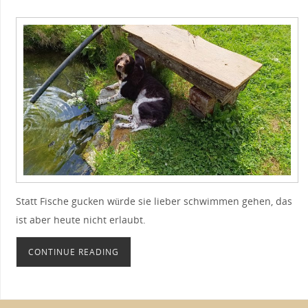
Statt Fische gucken würde sie lieber schwimmen gehen, das
ist aber heute nicht erlaubt.
CONTINUE READING