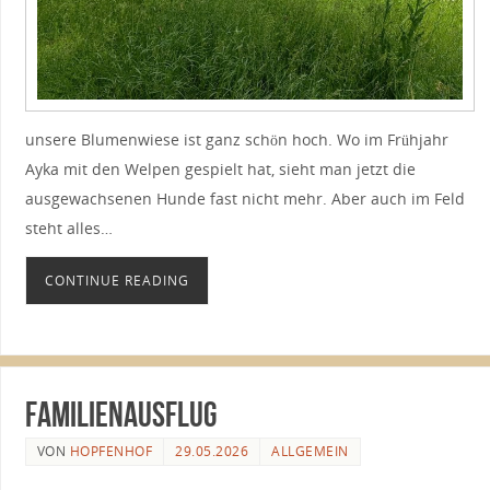
unsere Blumenwiese ist ganz schön hoch. Wo im Frühjahr
Ayka mit den Welpen gespielt hat, sieht man jetzt die
ausgewachsenen Hunde fast nicht mehr. Aber auch im Feld
steht alles…
CONTINUE READING
Familienausflug
VON
HOPFENHOF
29.05.2026
ALLGEMEIN