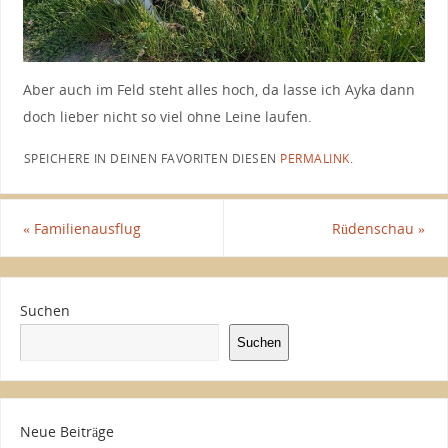
Aber auch im Feld steht alles hoch, da lasse ich Ayka dann
doch lieber nicht so viel ohne Leine laufen.
SPEICHERE IN DEINEN FAVORITEN DIESEN
PERMALINK
.
«
Familienausflug
Rüdenschau
»
Suchen
Suchen
Neue Beiträge