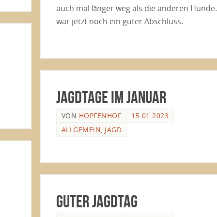
auch mal länger weg als die anderen Hunde
war jetzt noch ein guter Abschluss.
Jagdtage im Januar
VON
HOPFENHOF
15.01.2023
ALLGEMEIN
,
JAGD
guter Jagdtag