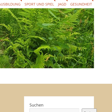
AUSBILDUNG
SPORT UND SPIEL
JAGD
GESUNDHEIT
Suchen