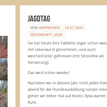
Jagdtag
VON
HOPFENHOF
16.07.2025
GESUNDHEIT
,
JAGD
Sie hat heute ihre Tablette sogar schon wie
mit Leberwurst genommen, und auch
weichesFutter gefressen (mit Smoothie als
Verzierung).
Das wird schon wieder!
Nachdem wir in diesem Jahr nicht jeden frei
abend für die Hundeausbildung nutzen müs
gehen wir lieber mal auf Ansitz. Ayka wartet
Auto.