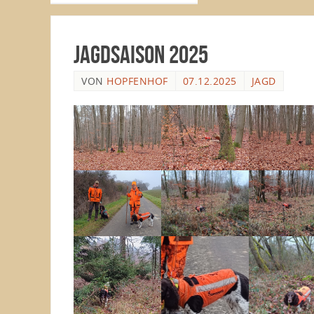
Jagdsaison 2025
VON
HOPFENHOF
07.12.2025
JAGD