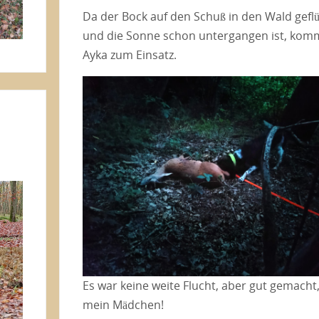
Da der Bock auf den Schuß in den Wald gefl
und die Sonne schon untergangen ist, kom
Ayka zum Einsatz.
Es war keine weite Flucht, aber gut gemacht
mein Mädchen!