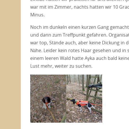
war mit im Zimmer, nachts hatten wir 10 Gra
Minus.
Noch im dunkeln einen kurzen Gang gemacht
und dann zum Treffpunkt gefahren. Organisa
war top, Stände auch, aber keine Dickung in d
Nähe. Leider kein rotes Haar gesehen und in 
einem leeren Wald hatte Ayka auch bald kein
Lust mehr, weiter zu suchen.