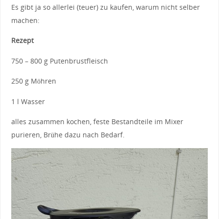
Es gibt ja so allerlei (teuer) zu kaufen, warum nicht selber
machen:
Rezept
750 – 800 g Putenbrustfleisch
250 g Möhren
1 l Wasser
alles zusammen kochen, feste Bestandteile im Mixer
purieren, Brühe dazu nach Bedarf.