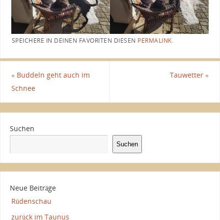
SPEICHERE IN DEINEN FAVORITEN DIESEN
PERMALINK
.
«
Buddeln geht auch im
Tauwetter
»
Schnee
Suchen
Suchen
Neue Beiträge
Rüdenschau
zurück im Taunus