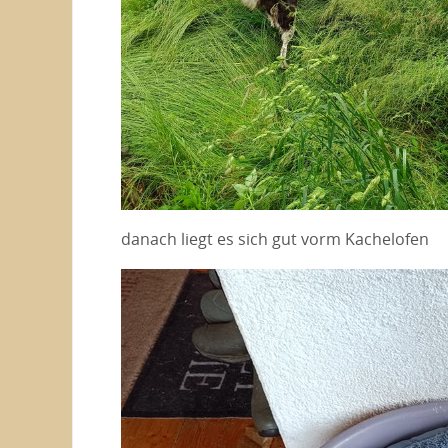
danach liegt es sich gut vorm Kachelofen