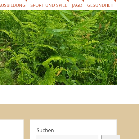
AUSBILDUNG
SPORT UND SPIEL
JAGD
GESUNDHEIT
Suchen