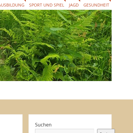
AUSBILDUNG
SPORT UND SPIEL
JAGD
GESUNDHEIT
Suchen