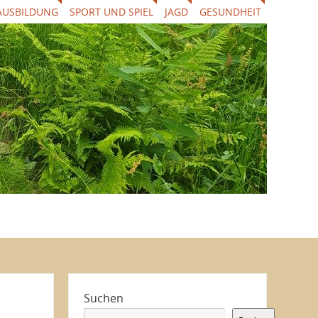
AUSBILDUNG
SPORT UND SPIEL
JAGD
GESUNDHEIT
Suchen