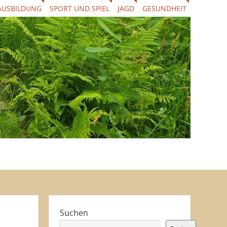
AUSBILDUNG
SPORT UND SPIEL
JAGD
GESUNDHEIT
Suchen