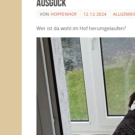
Ausguck
VON
HOPFENHOF
12.12.2024
ALLGEMEI
Wer ist da wohl im Hof herumgelaufen?