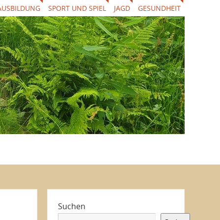
AUSBILDUNG
SPORT UND SPIEL
JAGD
GESUNDHEIT
Suchen