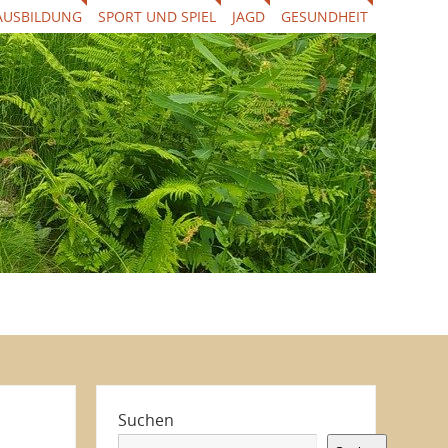
AUSBILDUNG
SPORT UND SPIEL
JAGD
GESUNDHEIT
Suchen