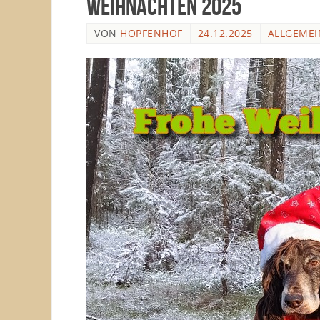
Weihnachten 2025
VON
HOPFENHOF
24.12.2025
ALLGEMEI