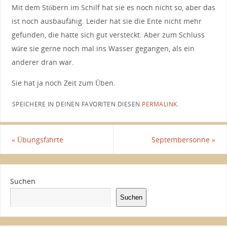
Mit dem Stöbern im Schilf hat sie es noch nicht so, aber das
ist noch ausbaufähig. Leider hat sie die Ente nicht mehr
gefunden, die hatte sich gut versteckt. Aber zum Schluss
wäre sie gerne noch mal ins Wasser gegangen, als ein
anderer dran war.
Sie hat ja noch Zeit zum Üben.
SPEICHERE IN DEINEN FAVORITEN DIESEN
PERMALINK
.
«
Übungsfährte
Septembersonne
»
Suchen
Suchen