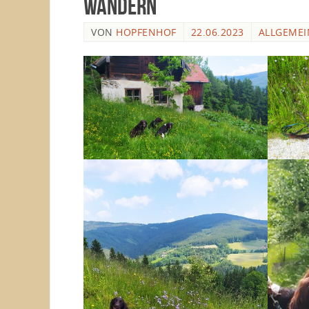
Wandern
VON
HOPFENHOF
22.06.2023
ALLGEMEI