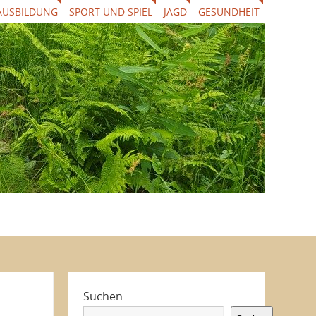
AUSBILDUNG
SPORT UND SPIEL
JAGD
GESUNDHEIT
Suchen