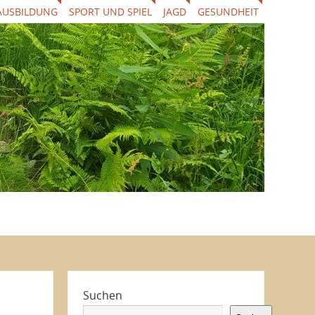
AUSBILDUNG
SPORT UND SPIEL
JAGD
GESUNDHEIT
Suchen