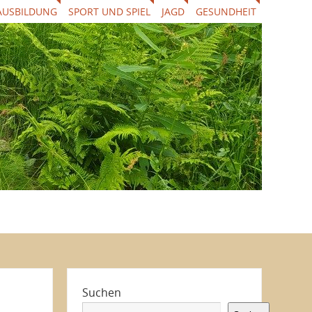
AUSBILDUNG
SPORT UND SPIEL
JAGD
GESUNDHEIT
Suchen