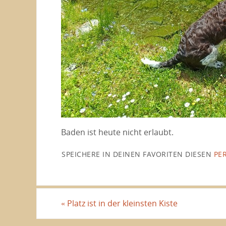
Baden ist heute nicht erlaubt.
SPEICHERE IN DEINEN FAVORITEN DIESEN
PE
«
Platz ist in der kleinsten Kiste