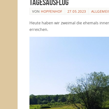
Tagesausflug
VON
HOPFENHOF
27.05.2023
ALLGEMEI
Heute haben wir zweimal die ehemals inner
erreichen.