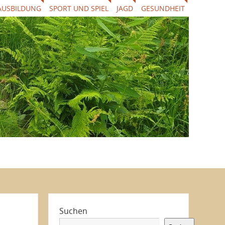
AUSBILDUNG
SPORT UND SPIEL
JAGD
GESUNDHEIT
Suchen