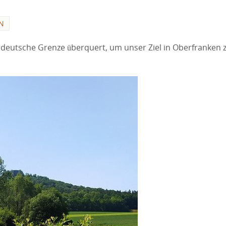
N
deutsche Grenze überquert, um unser Ziel in Oberfranken 