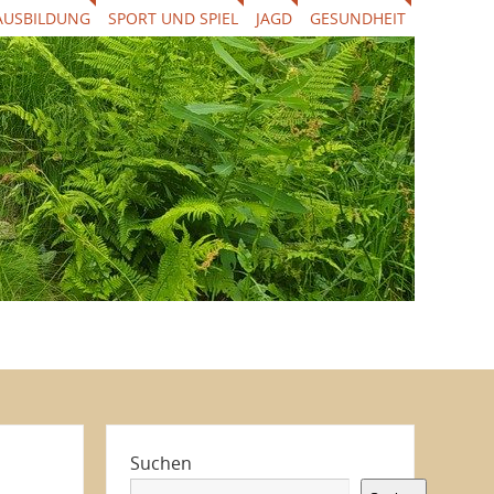
AUSBILDUNG
SPORT UND SPIEL
JAGD
GESUNDHEIT
Suchen