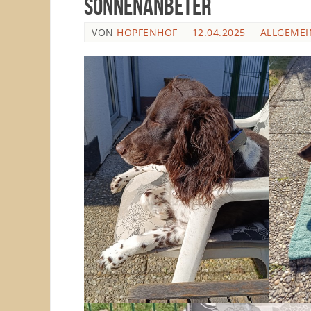
Sonnenanbeter
VON
HOPFENHOF
12.04.2025
ALLGEMEI