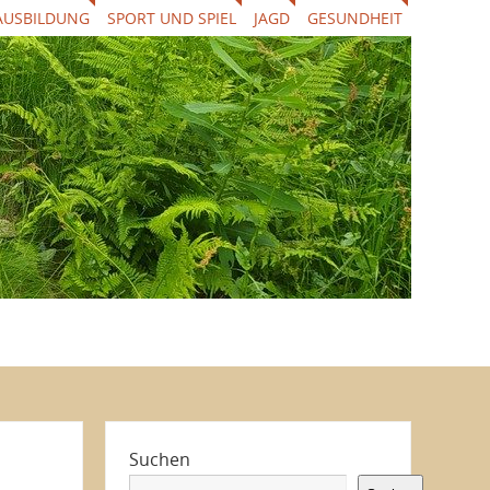
AUSBILDUNG
SPORT UND SPIEL
JAGD
GESUNDHEIT
Suchen