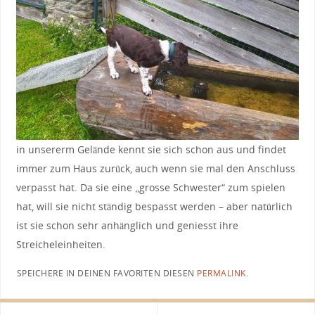
in unsererm Gelände kennt sie sich schon aus und findet
immer zum Haus zurück, auch wenn sie mal den Anschluss
verpasst hat. Da sie eine „grosse Schwester“ zum spielen
hat, will sie nicht ständig bespasst werden – aber natürlich
ist sie schon sehr anhänglich und geniesst ihre
Streicheleinheiten.
SPEICHERE IN DEINEN FAVORITEN DIESEN
PERMALINK
.