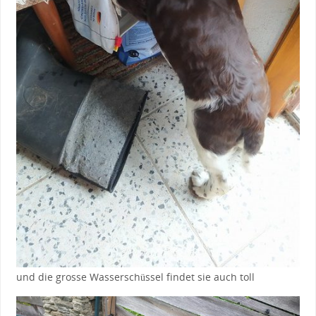
und die grosse Wasserschüssel findet sie auch toll