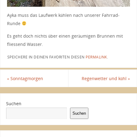
Ayka muss das Laufwerk kühlen nach unserer Fahrrad-
Runde
Es geht doch nichts über einen geräumigen Brunnen mit
fliessend Wasser.
SPEICHERE IN DEINEN FAVORITEN DIESEN
PERMALINK
.
«
Sonntagmorgen
Regenwetter und kühl
»
Suchen
Suchen