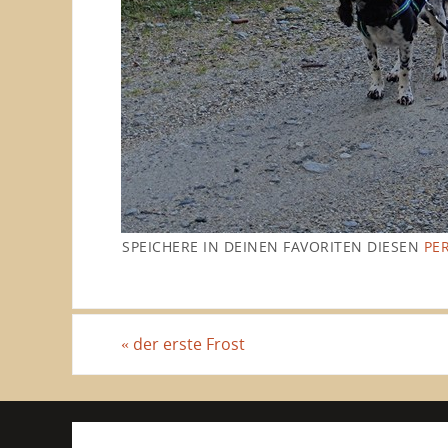
SPEICHERE IN DEINEN FAVORITEN DIESEN
PE
«
der erste Frost