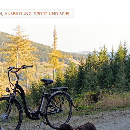
N
,
AUSBILDUNG
,
SPORT UND SPIEL