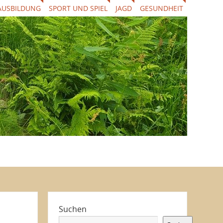
AUSBILDUNG
SPORT UND SPIEL
JAGD
GESUNDHEIT
Suchen