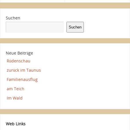
Suchen
Suchen
Neue Beiträge
Rüdenschau
zurück im Taunus
Familienausflug
am Teich
Im Wald
Web Links