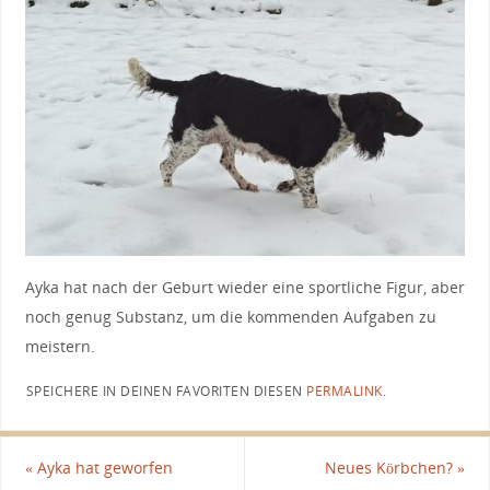
Ayka hat nach der Geburt wieder eine sportliche Figur, aber
noch genug Substanz, um die kommenden Aufgaben zu
meistern.
SPEICHERE IN DEINEN FAVORITEN DIESEN
PERMALINK
.
«
Ayka hat geworfen
Neues Körbchen?
»