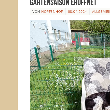
Gartensaison eröffnet
VON
HOPFENHOF
08.04.2024
ALLGEMEI