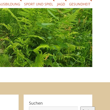
AUSBILDUNG
SPORT UND SPIEL
JAGD
GESUNDHEIT
Suchen