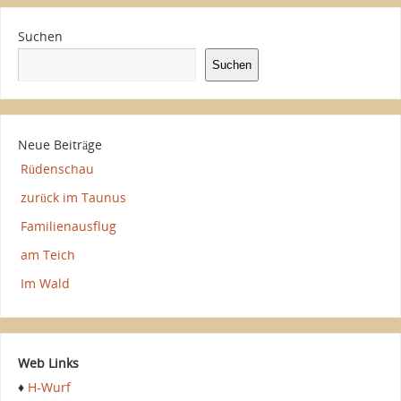
Suchen
Suchen
Neue Beiträge
Rüdenschau
zurück im Taunus
Familienausflug
am Teich
Im Wald
Web Links
♦
H-Wurf