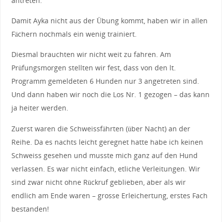
antreten.
Damit Ayka nicht aus der Übung kommt, haben wir in allen
Fächern nochmals ein wenig trainiert.
Diesmal brauchten wir nicht weit zu fahren. Am
Prüfungsmorgen stellten wir fest, dass von den lt.
Programm gemeldeten 6 Hunden nur 3 angetreten sind.
Und dann haben wir noch die Los Nr. 1 gezogen – das kann
ja heiter werden.
Zuerst waren die Schweissfährten (über Nacht) an der
Reihe. Da es nachts leicht geregnet hatte habe ich keinen
Schweiss gesehen und musste mich ganz auf den Hund
verlassen. Es war nicht einfach, etliche Verleitungen. Wir
sind zwar nicht ohne Rückruf geblieben, aber als wir
endlich am Ende waren – grosse Erleichertung, erstes Fach
bestanden!