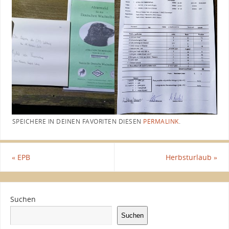
SPEICHERE IN DEINEN FAVORITEN DIESEN
PERMALINK
.
«
EPB
Herbsturlaub
»
Suchen
Suchen