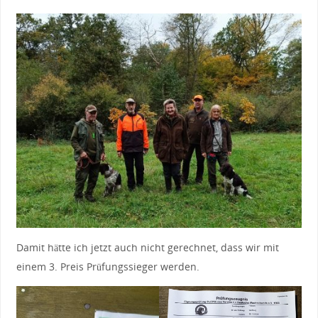
Damit hätte ich jetzt auch nicht gerechnet, dass wir mit
einem 3. Preis Prüfungssieger werden.