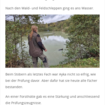
Nach den Wald- und Feldschleppen ging es ans Wasser.
Beim Stöbern als letztes Fach war Ayka nicht so eifrig, wie
bei der Prüfung davor. Aber dafür hat sie heute alle Fächer
bestanden.
An einer Forsthütte gab es eine Stärkung und anschliessend
die Prüfungszeugnisse.