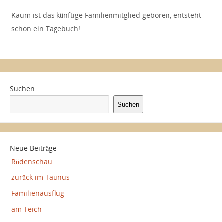
Kaum ist das künftige Familienmitglied geboren, entsteht
schon ein Tagebuch!
Suchen
Suchen
Neue Beiträge
Rüdenschau
zurück im Taunus
Familienausflug
am Teich