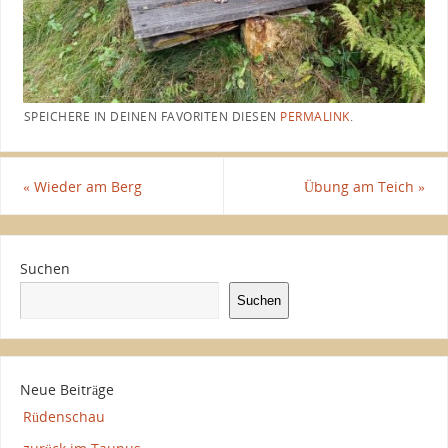
SPEICHERE IN DEINEN FAVORITEN DIESEN
PERMALINK
.
«
Wieder am Berg
Übung am Teich
»
Suchen
Suchen
Neue Beiträge
Rüdenschau