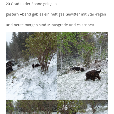
20 Grad in der Sonne gelegen
gestern Abend gab es ein heftiges Gewitter mit Starkregen
und heute morgen sind Minusgrade und es schneit