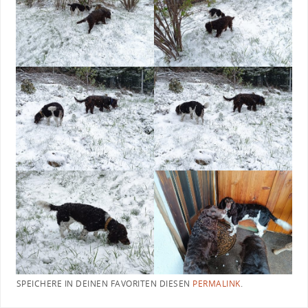
SPEICHERE IN DEINEN FAVORITEN DIESEN
PERMALINK
.