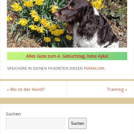
Alles Gute zum 4. Geburtstag, liebe Ayka!
SPEICHERE IN DEINEN FAVORITEN DIESEN
PERMALINK
.
«
Wo ist der Hund?
Training
»
Suchen
Suchen